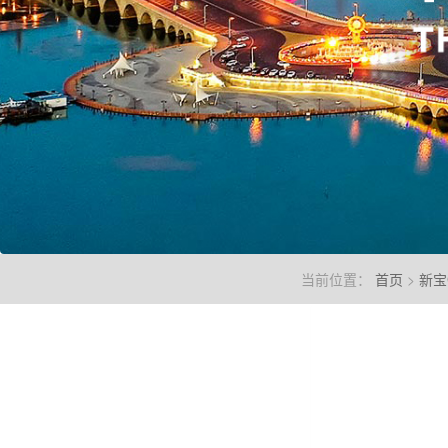
当前位置：
首页
>
新宝