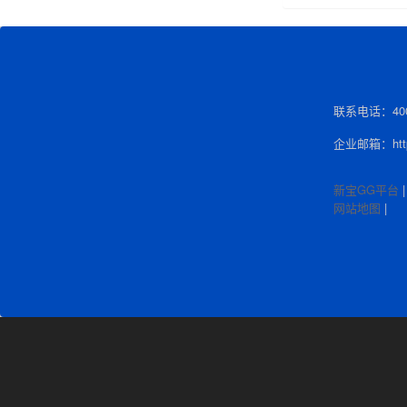
联系电话：400-
企业邮箱：http:
新宝GG平台
网站地图
|