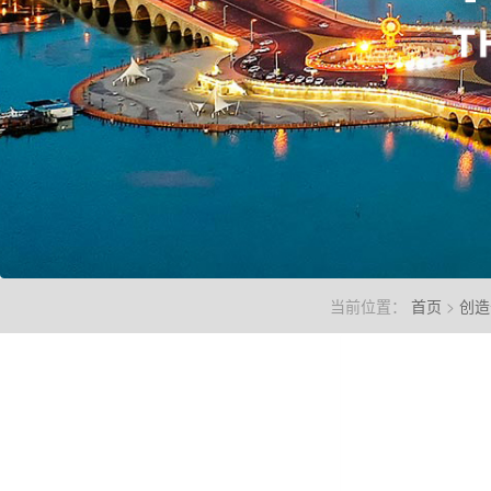
当前位置：
首页
>
创造