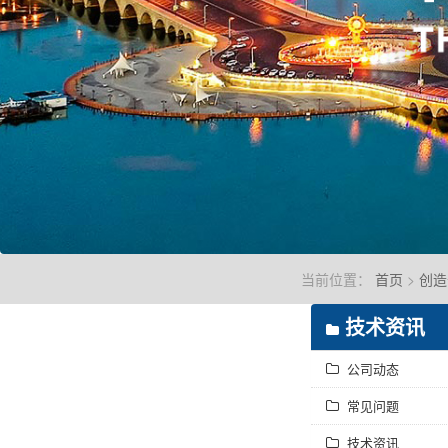
当前位置：
首页
>
创造
技术资讯
公司动态
常见问题
技术资讯