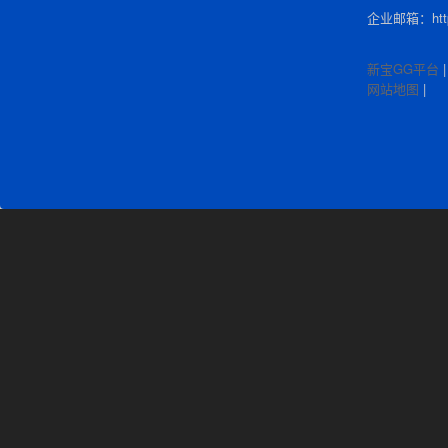
企业邮箱：http:
新宝GG平台
网站地图
|