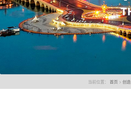
当前位置：
首页
>
创造