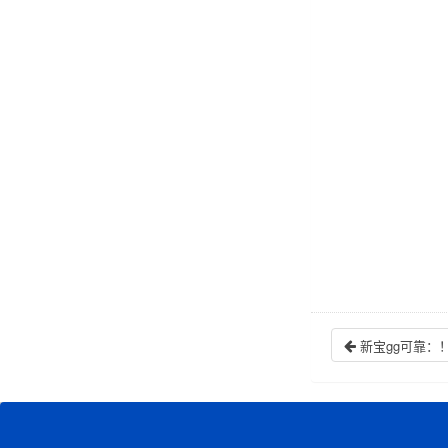
新宝gg可靠：